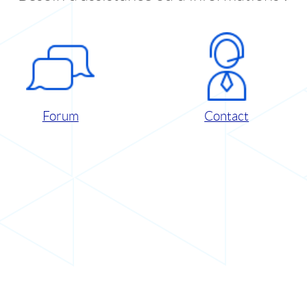
Forum
Contact