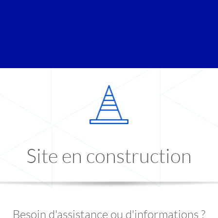
Site en construction
Besoin d'assistance ou d'informations ?