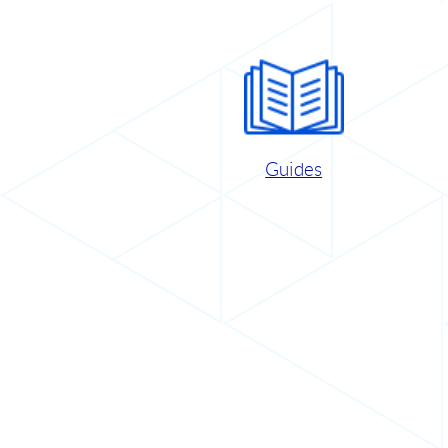
Guides