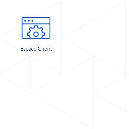
Espace Client